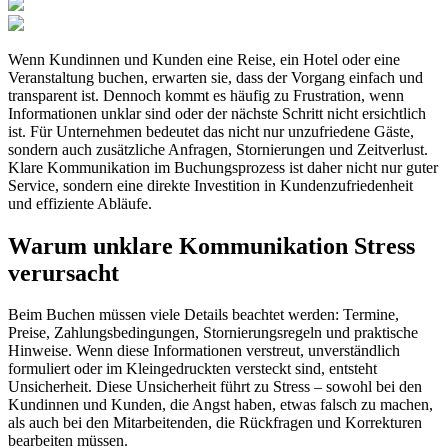
Wenn Kundinnen und Kunden eine Reise, ein Hotel oder eine
Veranstaltung buchen, erwarten sie, dass der Vorgang einfach und
transparent ist. Dennoch kommt es häufig zu Frustration, wenn
Informationen unklar sind oder der nächste Schritt nicht ersichtlich
ist. Für Unternehmen bedeutet das nicht nur unzufriedene Gäste,
sondern auch zusätzliche Anfragen, Stornierungen und Zeitverlust.
Klare Kommunikation im Buchungsprozess ist daher nicht nur guter
Service, sondern eine direkte Investition in Kundenzufriedenheit
und effiziente Abläufe.
Warum unklare Kommunikation Stress
verursacht
Beim Buchen müssen viele Details beachtet werden: Termine,
Preise, Zahlungsbedingungen, Stornierungsregeln und praktische
Hinweise. Wenn diese Informationen verstreut, unverständlich
formuliert oder im Kleingedruckten versteckt sind, entsteht
Unsicherheit. Diese Unsicherheit führt zu Stress – sowohl bei den
Kundinnen und Kunden, die Angst haben, etwas falsch zu machen,
als auch bei den Mitarbeitenden, die Rückfragen und Korrekturen
bearbeiten müssen.