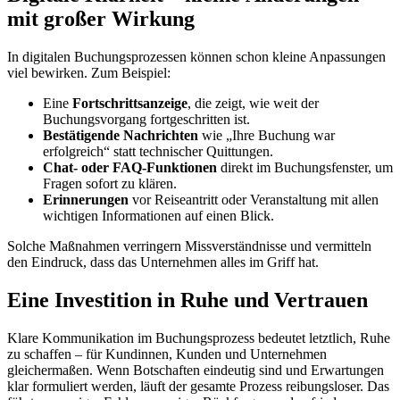
mit großer Wirkung
In digitalen Buchungsprozessen können schon kleine Anpassungen
viel bewirken. Zum Beispiel:
Eine
Fortschrittsanzeige
, die zeigt, wie weit der
Buchungsvorgang fortgeschritten ist.
Bestätigende Nachrichten
wie „Ihre Buchung war
erfolgreich“ statt technischer Quittungen.
Chat- oder FAQ-Funktionen
direkt im Buchungsfenster, um
Fragen sofort zu klären.
Erinnerungen
vor Reiseantritt oder Veranstaltung mit allen
wichtigen Informationen auf einen Blick.
Solche Maßnahmen verringern Missverständnisse und vermitteln
den Eindruck, dass das Unternehmen alles im Griff hat.
Eine Investition in Ruhe und Vertrauen
Klare Kommunikation im Buchungsprozess bedeutet letztlich, Ruhe
zu schaffen – für Kundinnen, Kunden und Unternehmen
gleichermaßen. Wenn Botschaften eindeutig sind und Erwartungen
klar formuliert werden, läuft der gesamte Prozess reibungsloser. Das