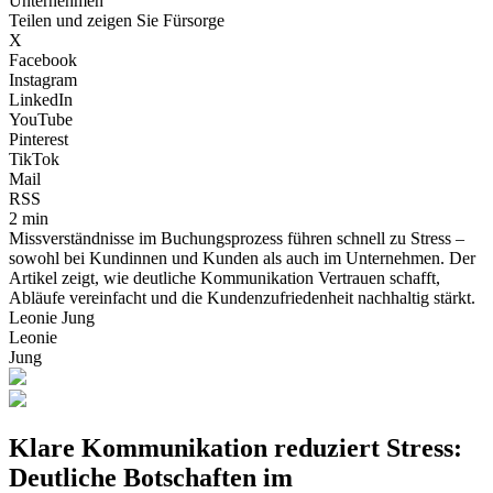
Unternehmen
Teilen und zeigen Sie Fürsorge
X
Facebook
Instagram
LinkedIn
YouTube
Pinterest
TikTok
Mail
RSS
2 min
Missverständnisse im Buchungsprozess führen schnell zu Stress –
sowohl bei Kundinnen und Kunden als auch im Unternehmen. Der
Artikel zeigt, wie deutliche Kommunikation Vertrauen schafft,
Abläufe vereinfacht und die Kundenzufriedenheit nachhaltig stärkt.
Leonie Jung
Leonie
Jung
Klare Kommunikation reduziert Stress:
Deutliche Botschaften im