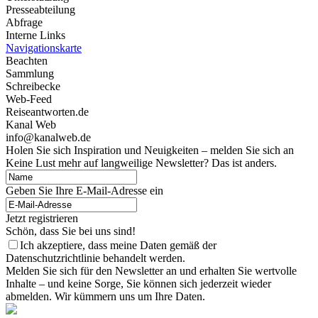
Presseabteilung
Abfrage
Interne Links
Navigationskarte
Beachten
Sammlung
Schreibecke
Web-Feed
Reiseantworten.de
Kanal Web
info@kanalweb.de
Holen Sie sich Inspiration und Neuigkeiten – melden Sie sich an
Keine Lust mehr auf langweilige Newsletter? Das ist anders.
Geben Sie Ihre E-Mail-Adresse ein
Jetzt registrieren
Schön, dass Sie bei uns sind!
Ich akzeptiere, dass meine Daten gemäß der
Datenschutzrichtlinie behandelt werden.
Melden Sie sich für den Newsletter an und erhalten Sie wertvolle
Inhalte – und keine Sorge, Sie können sich jederzeit wieder
abmelden. Wir kümmern uns um Ihre Daten.