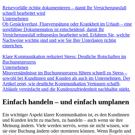
Reisevorfälle richtig dokumentieren – damit Ihr Versicherungsfall
schnell bearbeitet wird
Unternehmen
Ob Gepäckverlust, Flugverspätung oder Krankheit im Urlaub – eine
sorgfältige Dokumentation ist entscheidend, damit Ihr
Versicherungsfall reibungslos bearbeitet wird. Erfahren Sie, welche
Nachweise wichtig sind und wie Sie Ihre Unterlagen richtig
einreichen.
Klare Kommunikation reduziert Stress: Deutliche Botschaften im
Buchungsprozess
Unternehmen
Missverständnisse im Buchungsprozess führen schnell zu Stress –
sowohl bei Kundinnen und Kunden als auch im Unternehmen. Der
Artikel zeigt, wie deutliche Kommunikation Vertrauen schafft,
Abläufe vereinfacht und die Kundenzufriedenheit nachhaltig stärkt.
Einfach handeln – und einfach umplanen
Ein wichtiger Aspekt klarer Kommunikation ist, es den Kundinnen
und Kunden leicht zu machen, zu handeln – auch wenn sie ihre
Meinung ändern. Viele werden nervös, wenn sie nicht wissen, wie
sie eine Buchung ändern oder stornieren können. Wenn Regeln und