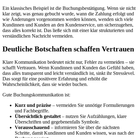
Ein klassisches Beispiel ist die Buchungsbestätigung. Wenn sie nicht
klar zeigt, was genau gebucht wurde, wann die Zahlung erfolgt und
wie Änderungen vorgenommen werden können, wenden sich viele
Kundinnen und Kunden an den Kundenservice, um sicherzugehen,
dass alles korrekt ist. Das ließe sich mit einer klar strukturierten und
verständlichen Nachricht vermeiden.
Deutliche Botschaften schaffen Vertrauen
Klare Kommunikation bedeutet nicht nur, Fehler zu vermeiden – sie
schafft Vertrauen. Wenn Kundinnen und Kunden das Gefühl haben,
dass alles transparent und leicht verständlich ist, sinkt ihr Stresslevel.
Das sorgt für eine positivere Erfahrung und erhöht die
Wahrscheinlichkeit, dass sie wieder buchen.
Gute Buchungskommunikation ist:
Kurz und präzise
– vermeiden Sie unnötige Formulierungen
und Fachbegriffe.
Übersichtlich gestaltet
– nutzen Sie Aufzählungen, klare
Überschriften und gegebenenfalls Symbole.
Vorausschauend
– informieren Sie über die nächsten
Schritte, damit Kundinnen und Kunden wissen, was nach der