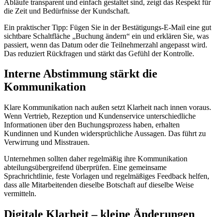
Abläufe transparent und einfach gestaltet sind, zeigt das Respekt für
die Zeit und Bedürfnisse der Kundschaft.
Ein praktischer Tipp: Fügen Sie in der Bestätigungs-E-Mail eine gut
sichtbare Schaltfläche „Buchung ändern“ ein und erklären Sie, was
passiert, wenn das Datum oder die Teilnehmerzahl angepasst wird.
Das reduziert Rückfragen und stärkt das Gefühl der Kontrolle.
Interne Abstimmung stärkt die
Kommunikation
Klare Kommunikation nach außen setzt Klarheit nach innen voraus.
Wenn Vertrieb, Rezeption und Kundenservice unterschiedliche
Informationen über den Buchungsprozess haben, erhalten
Kundinnen und Kunden widersprüchliche Aussagen. Das führt zu
Verwirrung und Misstrauen.
Unternehmen sollten daher regelmäßig ihre Kommunikation
abteilungsübergreifend überprüfen. Eine gemeinsame
Sprachrichtlinie, feste Vorlagen und regelmäßiges Feedback helfen,
dass alle Mitarbeitenden dieselbe Botschaft auf dieselbe Weise
vermitteln.
Digitale Klarheit – kleine Änderungen