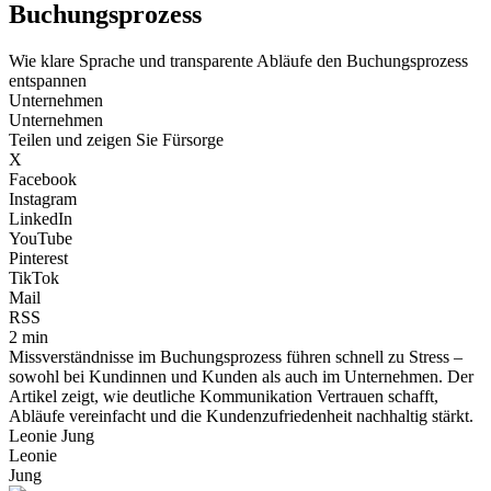
Buchungsprozess
Wie klare Sprache und transparente Abläufe den Buchungsprozess
entspannen
Unternehmen
Unternehmen
Teilen und zeigen Sie Fürsorge
X
Facebook
Instagram
LinkedIn
YouTube
Pinterest
TikTok
Mail
RSS
2 min
Missverständnisse im Buchungsprozess führen schnell zu Stress –
sowohl bei Kundinnen und Kunden als auch im Unternehmen. Der
Artikel zeigt, wie deutliche Kommunikation Vertrauen schafft,
Abläufe vereinfacht und die Kundenzufriedenheit nachhaltig stärkt.
Leonie Jung
Leonie
Jung