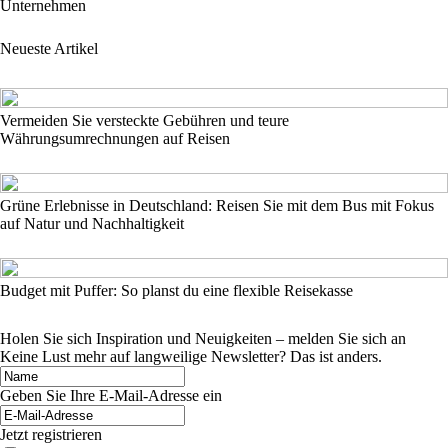
Unternehmen
Neueste Artikel
Vermeiden Sie versteckte Gebühren und teure
Währungsumrechnungen auf Reisen
Grüne Erlebnisse in Deutschland: Reisen Sie mit dem Bus mit Fokus
auf Natur und Nachhaltigkeit
Budget mit Puffer: So planst du eine flexible Reisekasse
Holen Sie sich Inspiration und Neuigkeiten – melden Sie sich an
Keine Lust mehr auf langweilige Newsletter? Das ist anders.
Geben Sie Ihre E-Mail-Adresse ein
Jetzt registrieren