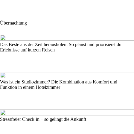
Übernachtung
Das Beste aus der Zeit herausholen: So planst und priorisierst du
Erlebnisse auf kurzen Reisen
Was ist ein Studiozimmer? Die Kombination aus Komfort und
Funktion in einem Hotelzimmer
Stressfreier Check-in – so gelingt die Ankunft