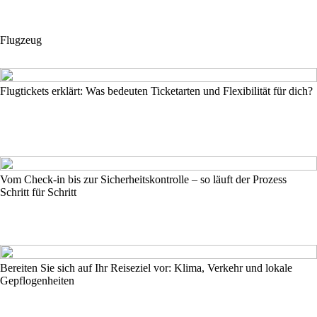
Flugzeug
Flugtickets erklärt: Was bedeuten Ticketarten und Flexibilität für dich?
Vom Check-in bis zur Sicherheitskontrolle – so läuft der Prozess
Schritt für Schritt
Bereiten Sie sich auf Ihr Reiseziel vor: Klima, Verkehr und lokale
Gepflogenheiten