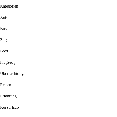
Kategorien
Auto
Bus
Zug
Boot
Flugzeug
Übernachtung
Reisen
Erfahrung
Kurzurlaub