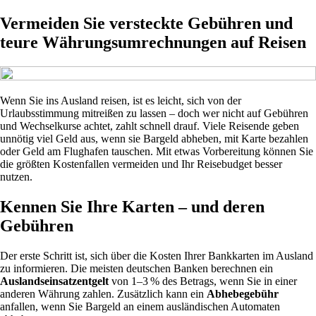
Vermeiden Sie versteckte Gebühren und
teure Währungsumrechnungen auf Reisen
Wenn Sie ins Ausland reisen, ist es leicht, sich von der
Urlaubsstimmung mitreißen zu lassen – doch wer nicht auf Gebühren
und Wechselkurse achtet, zahlt schnell drauf. Viele Reisende geben
unnötig viel Geld aus, wenn sie Bargeld abheben, mit Karte bezahlen
oder Geld am Flughafen tauschen. Mit etwas Vorbereitung können Sie
die größten Kostenfallen vermeiden und Ihr Reisebudget besser
nutzen.
Kennen Sie Ihre Karten – und deren
Gebühren
Der erste Schritt ist, sich über die Kosten Ihrer Bankkarten im Ausland
zu informieren. Die meisten deutschen Banken berechnen ein
Auslandseinsatzentgelt
von 1–3 % des Betrags, wenn Sie in einer
anderen Währung zahlen. Zusätzlich kann ein
Abhebegebühr
anfallen, wenn Sie Bargeld an einem ausländischen Automaten