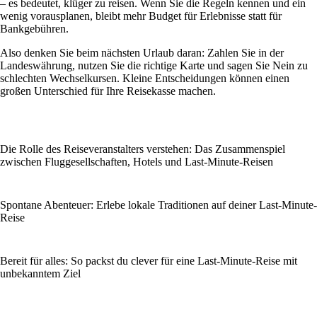
– es bedeutet, klüger zu reisen. Wenn Sie die Regeln kennen und ein
wenig vorausplanen, bleibt mehr Budget für Erlebnisse statt für
Bankgebühren.
Also denken Sie beim nächsten Urlaub daran: Zahlen Sie in der
Landeswährung, nutzen Sie die richtige Karte und sagen Sie Nein zu
schlechten Wechselkursen. Kleine Entscheidungen können einen
großen Unterschied für Ihre Reisekasse machen.
Die Rolle des Reiseveranstalters verstehen: Das Zusammenspiel
zwischen Fluggesellschaften, Hotels und Last-Minute-Reisen
Spontane Abenteuer: Erlebe lokale Traditionen auf deiner Last-Minute-
Reise
Bereit für alles: So packst du clever für eine Last-Minute-Reise mit
unbekanntem Ziel