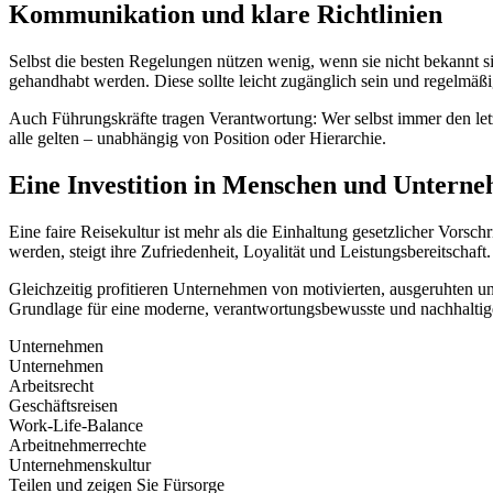
Kommunikation und klare Richtlinien
Selbst die besten Regelungen nützen wenig, wenn sie nicht bekannt sin
gehandhabt werden. Diese sollte leicht zugänglich sein und regelm
Auch Führungskräfte tragen Verantwortung: Wer selbst immer den letzt
alle gelten – unabhängig von Position oder Hierarchie.
Eine Investition in Menschen und Untern
Eine faire Reisekultur ist mehr als die Einhaltung gesetzlicher Vors
werden, steigt ihre Zufriedenheit, Loyalität und Leistungsbereitschaft.
Gleichzeitig profitieren Unternehmen von motivierten, ausgeruhten un
Grundlage für eine moderne, verantwortungsbewusste und nachhaltige
Unternehmen
Unternehmen
Arbeitsrecht
Geschäftsreisen
Work-Life-Balance
Arbeitnehmerrechte
Unternehmenskultur
Teilen und zeigen Sie Fürsorge