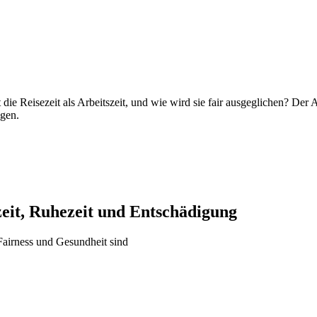
ie Reisezeit als Arbeitszeit, und wie wird sie fair ausgeglichen? Der Ar
agen.
zeit, Ruhezeit und Entschädigung
Fairness und Gesundheit sind