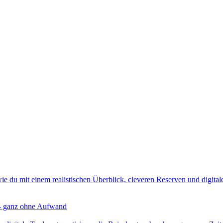
ie du mit einem realistischen Überblick, cleveren Reserven und digitalen
 – ganz ohne Aufwand