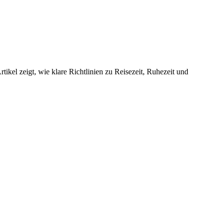
tikel zeigt, wie klare Richtlinien zu Reisezeit, Ruhezeit und