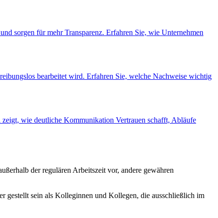
it und sorgen für mehr Transparenz. Erfahren Sie, wie Unternehmen
 reibungslos bearbeitet wird. Erfahren Sie, welche Nachweise wichtig
zeigt, wie deutliche Kommunikation Vertrauen schafft, Abläufe
außerhalb der regulären Arbeitszeit vor, andere gewähren
 gestellt sein als Kolleginnen und Kollegen, die ausschließlich im