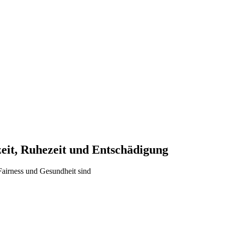
zeit, Ruhezeit und Entschädigung
Fairness und Gesundheit sind