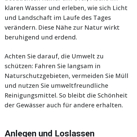
klaren Wasser und erleben, wie sich Licht
und Landschaft im Laufe des Tages
verändern. Diese Nähe zur Natur wirkt
beruhigend und erdend.
Achten Sie darauf, die Umwelt zu
schützen: Fahren Sie langsam in
Naturschutzgebieten, vermeiden Sie Müll
und nutzen Sie umweltfreundliche
Reinigungsmittel. So bleibt die Schönheit
der Gewässer auch für andere erhalten.
Anlegen und Loslassen