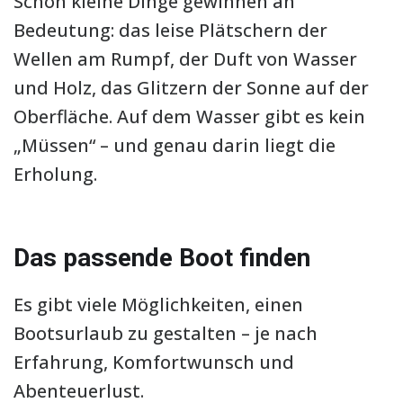
Schon kleine Dinge gewinnen an
Bedeutung: das leise Plätschern der
Wellen am Rumpf, der Duft von Wasser
und Holz, das Glitzern der Sonne auf der
Oberfläche. Auf dem Wasser gibt es kein
„Müssen“ – und genau darin liegt die
Erholung.
Das passende Boot finden
Es gibt viele Möglichkeiten, einen
Bootsurlaub zu gestalten – je nach
Erfahrung, Komfortwunsch und
Abenteuerlust.