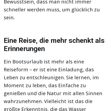
Bewusstsein, dass man nicht immer
schneller werden muss, um glücklich zu
sein.
Eine Reise, die mehr schenkt als
Erinnerungen
Ein Bootsurlaub ist mehr als eine
Reiseform – er ist eine Einladung, das
Leben zu entschleunigen. Sie lernen, im
Moment zu leben, das Einfache zu
genießen und die Natur mit allen Sinnen
wahrzunehmen. Vielleicht ist das die
größte Erkenntnis, die das Wasser