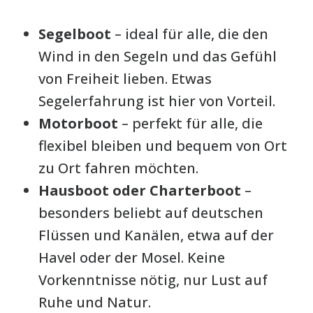
Segelboot
– ideal für alle, die den
Wind in den Segeln und das Gefühl
von Freiheit lieben. Etwas
Segelerfahrung ist hier von Vorteil.
Motorboot
– perfekt für alle, die
flexibel bleiben und bequem von Ort
zu Ort fahren möchten.
Hausboot oder Charterboot
–
besonders beliebt auf deutschen
Flüssen und Kanälen, etwa auf der
Havel oder der Mosel. Keine
Vorkenntnisse nötig, nur Lust auf
Ruhe und Natur.