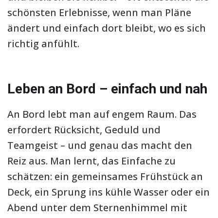
schönsten Erlebnisse, wenn man Pläne
ändert und einfach dort bleibt, wo es sich
richtig anfühlt.
Leben an Bord – einfach und nah
An Bord lebt man auf engem Raum. Das
erfordert Rücksicht, Geduld und
Teamgeist – und genau das macht den
Reiz aus. Man lernt, das Einfache zu
schätzen: ein gemeinsames Frühstück an
Deck, ein Sprung ins kühle Wasser oder ein
Abend unter dem Sternenhimmel mit