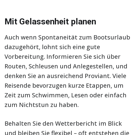
Mit Gelassenheit planen
Auch wenn Spontaneität zum Bootsurlaub
dazugehört, lohnt sich eine gute
Vorbereitung. Informieren Sie sich über
Routen, Schleusen und Anlegestellen, und
denken Sie an ausreichend Proviant. Viele
Reisende bevorzugen kurze Etappen, um
Zeit zum Schwimmen, Lesen oder einfach
zum Nichtstun zu haben.
Behalten Sie den Wetterbericht im Blick
und bleiben Sie flexibel – oft entstehen die