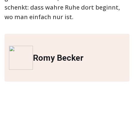
schenkt: dass wahre Ruhe dort beginnt,
wo man einfach nur ist.
Romy Becker