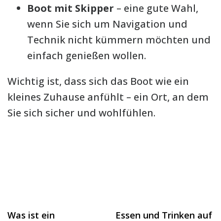
Boot mit Skipper
– eine gute Wahl,
wenn Sie sich um Navigation und
Technik nicht kümmern möchten und
einfach genießen wollen.
Wichtig ist, dass sich das Boot wie ein
kleines Zuhause anfühlt – ein Ort, an dem
Sie sich sicher und wohlfühlen.
Was ist ein
Essen und Trinken auf