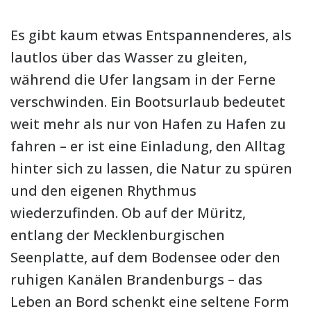
Es gibt kaum etwas Entspannenderes, als
lautlos über das Wasser zu gleiten,
während die Ufer langsam in der Ferne
verschwinden. Ein Bootsurlaub bedeutet
weit mehr als nur von Hafen zu Hafen zu
fahren – er ist eine Einladung, den Alltag
hinter sich zu lassen, die Natur zu spüren
und den eigenen Rhythmus
wiederzufinden. Ob auf der Müritz,
entlang der Mecklenburgischen
Seenplatte, auf dem Bodensee oder den
ruhigen Kanälen Brandenburgs – das
Leben an Bord schenkt eine seltene Form