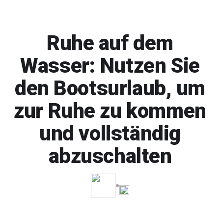
Ruhe auf dem
Wasser: Nutzen Sie
den Bootsurlaub, um
zur Ruhe zu kommen
und vollständig
abzuschalten