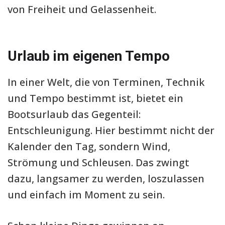
von Freiheit und Gelassenheit.
Urlaub im eigenen Tempo
In einer Welt, die von Terminen, Technik
und Tempo bestimmt ist, bietet ein
Bootsurlaub das Gegenteil:
Entschleunigung. Hier bestimmt nicht der
Kalender den Tag, sondern Wind,
Strömung und Schleusen. Das zwingt
dazu, langsamer zu werden, loszulassen
und einfach im Moment zu sein.