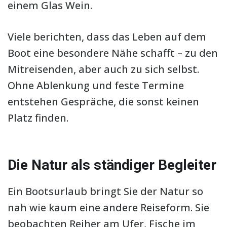
einem Glas Wein.
Viele berichten, dass das Leben auf dem
Boot eine besondere Nähe schafft – zu den
Mitreisenden, aber auch zu sich selbst.
Ohne Ablenkung und feste Termine
entstehen Gespräche, die sonst keinen
Platz finden.
Die Natur als ständiger Begleiter
Ein Bootsurlaub bringt Sie der Natur so
nah wie kaum eine andere Reiseform. Sie
beobachten Reiher am Ufer, Fische im