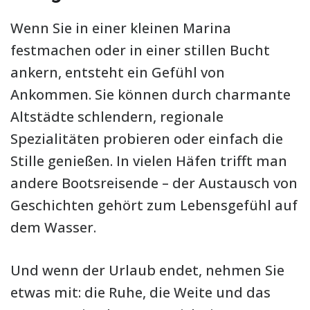
Wenn Sie in einer kleinen Marina
festmachen oder in einer stillen Bucht
ankern, entsteht ein Gefühl von
Ankommen. Sie können durch charmante
Altstädte schlendern, regionale
Spezialitäten probieren oder einfach die
Stille genießen. In vielen Häfen trifft man
andere Bootsreisende – der Austausch von
Geschichten gehört zum Lebensgefühl auf
dem Wasser.
Und wenn der Urlaub endet, nehmen Sie
etwas mit: die Ruhe, die Weite und das