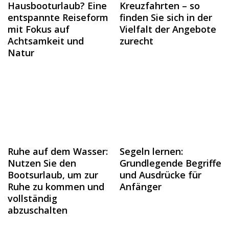
Hausbooturlaub? Eine
Kreuzfahrten – so
entspannte Reiseform
finden Sie sich in der
mit Fokus auf
Vielfalt der Angebote
Achtsamkeit und
zurecht
Natur
Ruhe auf dem Wasser:
Segeln lernen:
Nutzen Sie den
Grundlegende Begriffe
Bootsurlaub, um zur
und Ausdrücke für
Ruhe zu kommen und
Anfänger
vollständig
abzuschalten