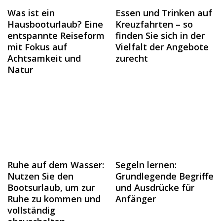
Was ist ein
Essen und Trinken auf
Hausbooturlaub? Eine
Kreuzfahrten – so
entspannte Reiseform
finden Sie sich in der
mit Fokus auf
Vielfalt der Angebote
Achtsamkeit und
zurecht
Natur
Ruhe auf dem Wasser:
Segeln lernen:
Nutzen Sie den
Grundlegende Begriffe
Bootsurlaub, um zur
und Ausdrücke für
Ruhe zu kommen und
Anfänger
vollständig